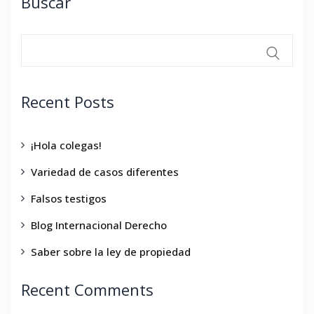
Buscar
Recent Posts
¡Hola colegas!
Variedad de casos diferentes
Falsos testigos
Blog Internacional Derecho
Saber sobre la ley de propiedad
Recent Comments