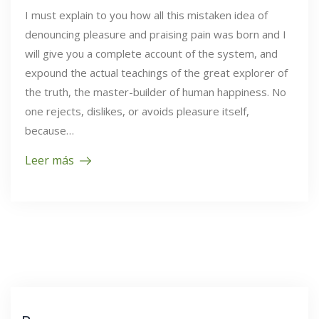
I must explain to you how all this mistaken idea of
denouncing pleasure and praising pain was born and I
will give you a complete account of the system, and
expound the actual teachings of the great explorer of
the truth, the master-builder of human happiness. No
one rejects, dislikes, or avoids pleasure itself,
because…
Leer más