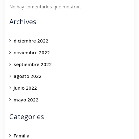
No hay comentarios que mostrar.
Archives
diciembre 2022
noviembre 2022
septiembre 2022
agosto 2022
junio 2022
mayo 2022
Categories
Familia