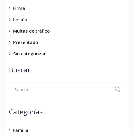
Firma
Lesión
Multas de tráfico
Presentado
Sin categorizar
Buscar
Search
for:
Categorías
Familia