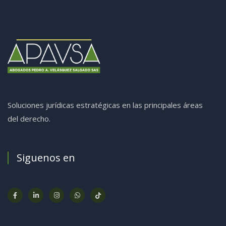
Soluciones jurídicas estratégicas en las principales áreas
del derecho.
Siguenos en