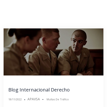
Blog Internacional Derecho
APAVSA
18/11/2022
Multas De Tráfico