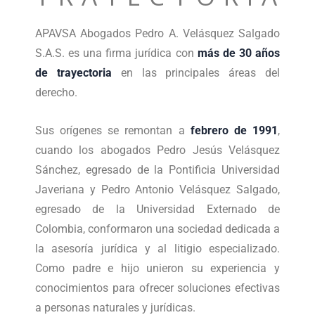
APAVSA Abogados Pedro A. Velásquez Salgado
S.A.S. es una firma jurídica con
más de 30 años
de trayectoria
en las principales áreas del
derecho.
Sus orígenes se remontan a
febrero de 1991
,
cuando los abogados Pedro Jesús Velásquez
Sánchez, egresado de la Pontificia Universidad
Javeriana y Pedro Antonio Velásquez Salgado,
egresado de la Universidad Externado de
Colombia, conformaron una sociedad dedicada a
la asesoría jurídica y al litigio especializado.
Como padre e hijo unieron su experiencia y
conocimientos para ofrecer soluciones efectivas
a personas naturales y jurídicas.