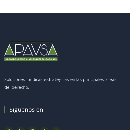
Soluciones jurídicas estratégicas en las principales áreas
del derecho.
Siguenos en