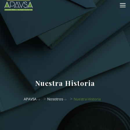
Nuestra Historia
>
>
APAVSA
Nosotros
Nuestra Historia