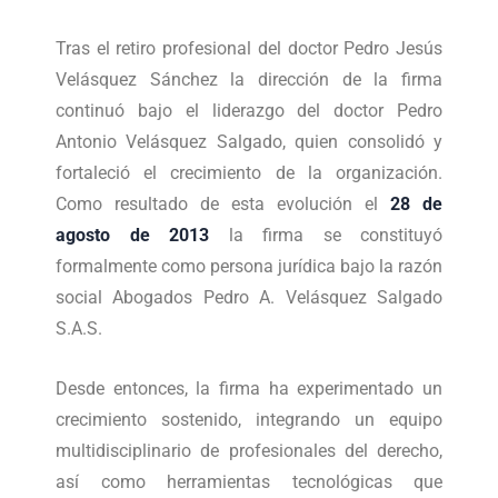
Tras el retiro profesional del doctor Pedro Jesús
Velásquez Sánchez la dirección de la firma
continuó bajo el liderazgo del doctor Pedro
Antonio Velásquez Salgado, quien consolidó y
fortaleció el crecimiento de la organización.
Como resultado de esta evolución el
28 de
agosto de 2013
la firma se constituyó
formalmente como persona jurídica bajo la razón
social Abogados Pedro A. Velásquez Salgado
S.A.S.
Desde entonces, la firma ha experimentado un
crecimiento sostenido, integrando un equipo
multidisciplinario de profesionales del derecho,
así como herramientas tecnológicas que