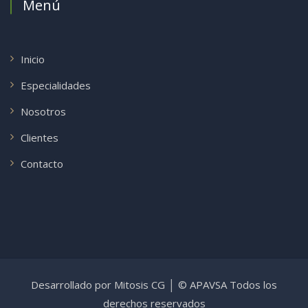
Menú
Inicio
Especialidades
Nosotros
Clientes
Contacto
Desarrollado por
Mitosis CG
│ © APAVSA Todos los
derechos reservados