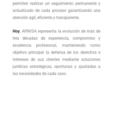
permiten realizar un seguimiento permanente y
actualizado de cada proceso garantizando una
atención ágil, eficiente y transparente.
Hoy
, APAVSA representa la evolución de más de
tres décadas de experiencia, compromiso y
excelencia profesional, manteniendo como
objetivo principal la defensa de los derechos e
intereses de sus clientes mediante soluciones
jurídicas estratégicas, oportunas y ajustadas a
las necesidades de cada caso.