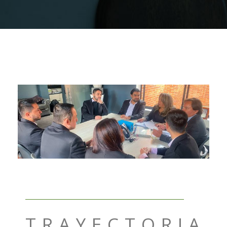
TRAYECTORIA