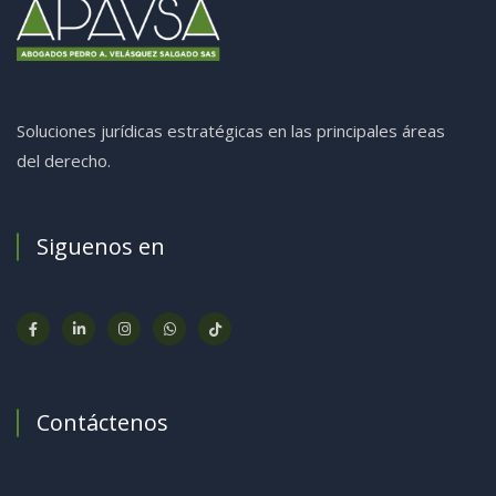
Soluciones jurídicas estratégicas en las principales áreas
del derecho.
Siguenos en
Contáctenos