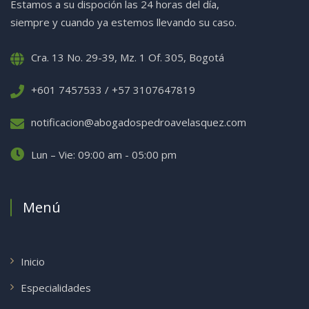
Estamos a su dispoción las 24 horas del día,
siempre y cuando ya estemos llevando su caso.
Cra. 13 No. 29-39, Mz. 1 Of. 305, Bogotá
+601 7457533 / +57 3107647819
notificacion@abogadospedroavelasquez.com
Lun – Vie: 09:00 am - 05:00 pm
Menú
Inicio
Especialidades