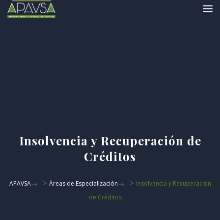
Insolvencia y Recuperación de
Créditos
>
>
APAVSA
Áreas de Especialización
Insolvencia y Recuperación
de Créditos