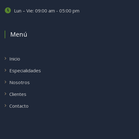
Lun – Vie: 09:00 am - 05:00 pm
Menú
Inicio
Especialidades
Nosotros
Clientes
Contacto