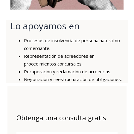
Lo apoyamos en
Procesos de insolvencia de persona natural no
comerciante.
Representación de acreedores en
procedimientos concursales.
Recuperación y reclamación de acreencias.
Negociación y reestructuración de obligaciones.
Obtenga una consulta gratis