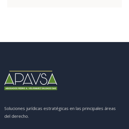
Soluciones jurídicas estratégicas en las principales áreas
del derecho.