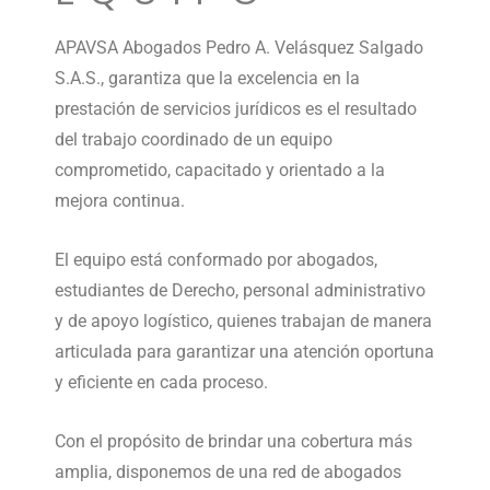
APAVSA Abogados Pedro A. Velásquez Salgado
S.A.S., garantiza que la excelencia en la
prestación de servicios jurídicos es el resultado
del trabajo coordinado de un equipo
comprometido, capacitado y orientado a la
mejora continua.
El equipo está conformado por abogados,
estudiantes de Derecho, personal administrativo
y de apoyo logístico, quienes trabajan de manera
articulada para garantizar una atención oportuna
y eficiente en cada proceso.
Con el propósito de brindar una cobertura más
amplia, disponemos de una red de abogados