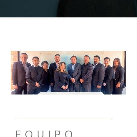
EQUIPO