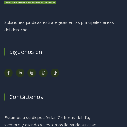
Soluciones jurídicas estratégicas en las principales áreas
del derecho.
Siguenos en
Contáctenos
Estamos a su dispoción las 24 horas del día,
siempre y cuando ya estemos llevando su caso.