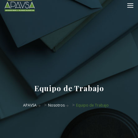
Equipo de Trabajo
>
>
APAVSA
Nosotros
Equipo de Trabajo