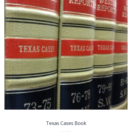
Texas Cases Book