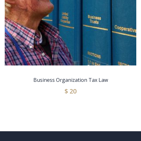
Business Organization Tax Law
$
20