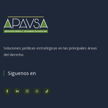
Soluciones jurídicas estratégicas en las principales áreas
del derecho.
Siguenos en