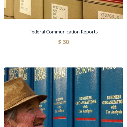
Federal Communication Reports
$
30