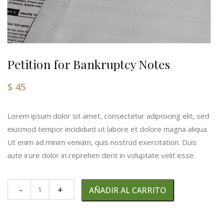
Petition for Bankruptcy Notes
$
45
Lorem ipsum dolor sit amet, consectetur adipisicing elit, sed
eiusmod tempor incididunt ut labore et dolore magna aliqua.
Ut enim ad minim veniam, quis nostrud exercitation. Duis
aute irure dolor in reprehen derit in voluptate velit esse.
Quantity
AÑADIR AL CARRITO