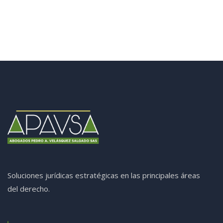
Soluciones jurídicas estratégicas en las principales áreas
del derecho.