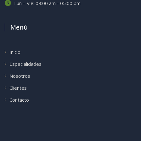
Lun – Vie: 09:00 am - 05:00 pm
Menú
Inicio
Especialidades
Nosotros
Clientes
Contacto