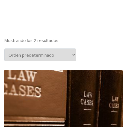
Mostrando los 2 resultados