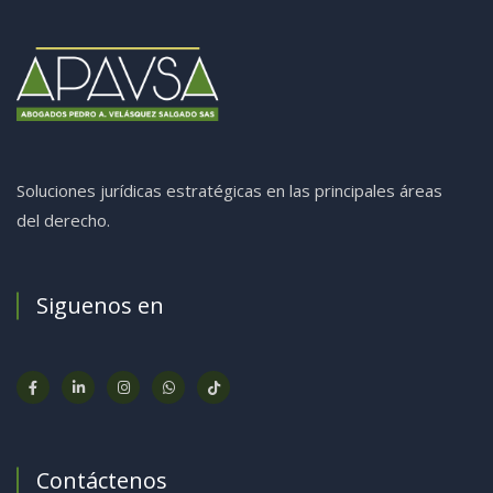
Soluciones jurídicas estratégicas en las principales áreas
del derecho.
Siguenos en
Contáctenos