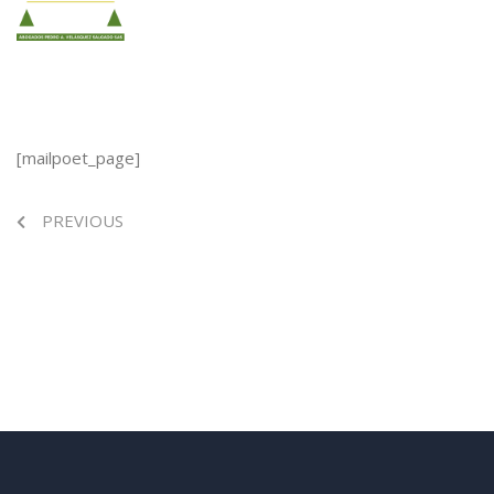
[mailpoet_page]
PREVIOUS